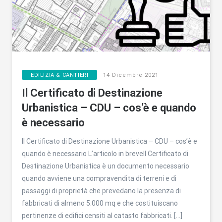
EDILIZIA & CANTIERI
14 Dicembre 2021
Il Certificato di Destinazione
Urbanistica – CDU – cos’è e quando
è necessario
Il Certificato di Destinazione Urbanistica – CDU – cos’è e
quando è necessario L’articolo in breveIl Certificato di
Destinazione Urbanistica è un documento necessario
quando avviene una compravendita di terreni e di
passaggi di proprietà che prevedano la presenza di
fabbricati di almeno 5.000 mq e che costituiscano
pertinenze di edifici censiti al catasto fabbricati. […]