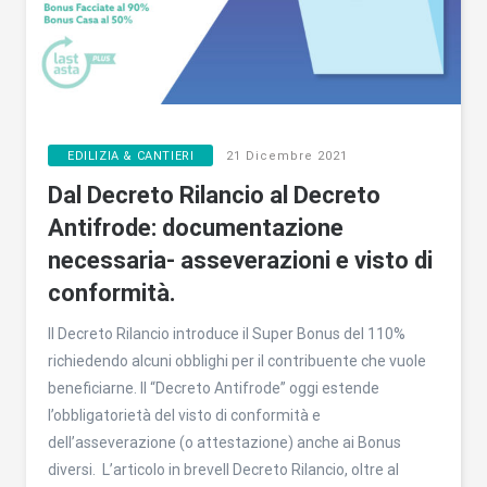
EDILIZIA & CANTIERI
21 Dicembre 2021
Dal Decreto Rilancio al Decreto
Antifrode: documentazione
necessaria- asseverazioni e visto di
conformità.
Il Decreto Rilancio introduce il Super Bonus del 110%
richiedendo alcuni obblighi per il contribuente che vuole
beneficiarne. Il “Decreto Antifrode” oggi estende
l’obbligatorietà del visto di conformità e
dell’asseverazione (o attestazione) anche ai Bonus
diversi. L’articolo in breveIl Decreto Rilancio, oltre al