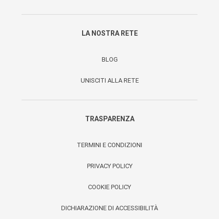
LA NOSTRA RETE
BLOG
UNISCITI ALLA RETE
TRASPARENZA
TERMINI E CONDIZIONI
PRIVACY POLICY
COOKIE POLICY
DICHIARAZIONE DI ACCESSIBILITÀ