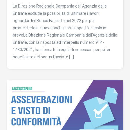
La Direzione Regionale Campania dell’Agenzia delle
Entrate esclude la possibilità di ultimare i lavori
riguardanti il Bonus Facciate nel 2022 per poi
ammetterla di nuovo pochi giorni dopo. L’articolo in
breveLa Direzione Regionale Campania dell’Agenzia delle
Entrate, con la risposta ad interpello numero 914-
1430/2021, ha elencato i requisiti necessari per poter
beneficiare del bonus facciate […]