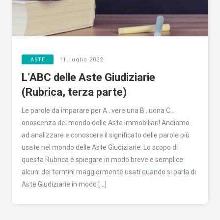
ASTE
11 Luglio 2022
L’ABC delle Aste Giudiziarie
(Rubrica, terza parte)
Le parole da imparare per A…vere una B…uona C…
onoscenza del mondo delle Aste Immobiliari! Andiamo
ad analizzare e conoscere il significato delle parole più
usate nel mondo delle Aste Giudiziarie. Lo scopo di
questa Rubrica è spiegare in modo breve e semplice
alcuni dei termini maggiormente usati quando si parla di
Aste Giudiziarie in modo […]