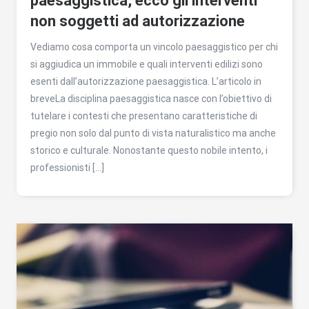
paesaggistica, ecco gli interventi
non soggetti ad autorizzazione
Vediamo cosa comporta un vincolo paesaggistico per chi
si aggiudica un immobile e quali interventi edilizi sono
esenti dall’autorizzazione paesaggistica. L’articolo in
breveLa disciplina paesaggistica nasce con l’obiettivo di
tutelare i contesti che presentano caratteristiche di
pregio non solo dal punto di vista naturalistico ma anche
storico e culturale. Nonostante questo nobile intento, i
professionisti […]