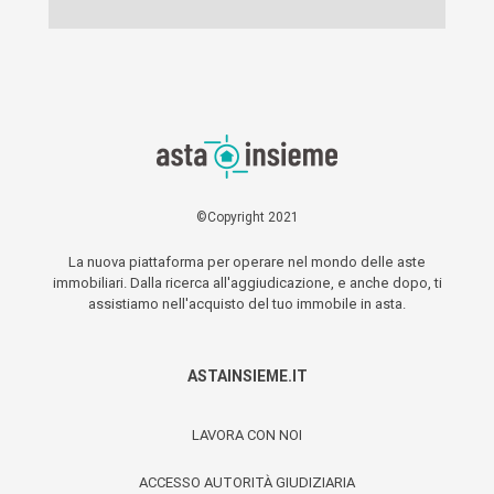
©Copyright 2021
La nuova piattaforma per operare nel mondo delle aste
immobiliari. Dalla ricerca all'aggiudicazione, e anche dopo, ti
assistiamo nell'acquisto del tuo immobile in asta.
ASTAINSIEME.IT
LAVORA CON NOI
ACCESSO AUTORITÀ GIUDIZIARIA