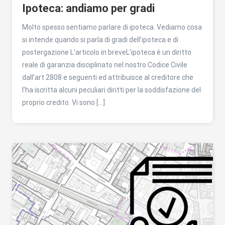
Ipoteca: andiamo per gradi
Molto spesso sentiamo parlare di ipoteca. Vediamo cosa
si intende quando si parla di gradi dell’ipoteca e di
postergazione L’articolo in breveL’ipoteca è un diritto
reale di garanzia disciplinato nel nostro Codice Civile
dall’art 2808 e seguenti ed attribuisce al creditore che
l’ha iscritta alcuni peculiari diritti per la soddisfazione del
proprio credito. Vi sono […]