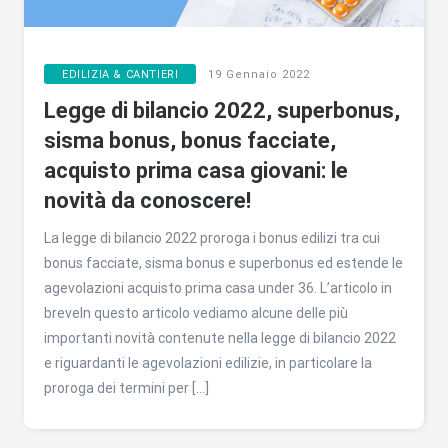
EDILIZIA & CANTIERI
19 Gennaio 2022
Legge di bilancio 2022, superbonus,
sisma bonus, bonus facciate,
acquisto prima casa giovani: le
novità da conoscere!
La legge di bilancio 2022 proroga i bonus edilizi tra cui
bonus facciate, sisma bonus e superbonus ed estende le
agevolazioni acquisto prima casa under 36. L’articolo in
breveIn questo articolo vediamo alcune delle più
importanti novità contenute nella legge di bilancio 2022
e riguardanti le agevolazioni edilizie, in particolare la
proroga dei termini per […]