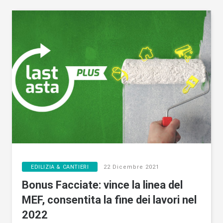
EDILIZIA & CANTIERI
22 Dicembre 2021
Bonus Facciate: vince la linea del
MEF, consentita la fine dei lavori nel
2022