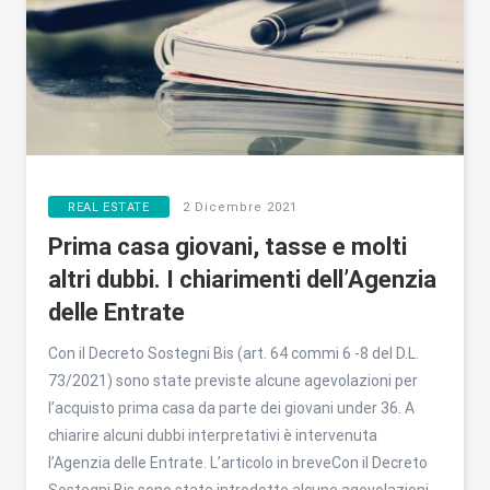
REAL ESTATE
2 Dicembre 2021
Prima casa giovani, tasse e molti
altri dubbi. I chiarimenti dell’Agenzia
delle Entrate
Con il Decreto Sostegni Bis (art. 64 commi 6 -8 del D.L.
73/2021) sono state previste alcune agevolazioni per
l’acquisto prima casa da parte dei giovani under 36. A
chiarire alcuni dubbi interpretativi è intervenuta
l’Agenzia delle Entrate. L’articolo in breveCon il Decreto