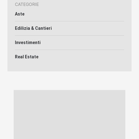
CATEGORIE
Aste
Edilizia & Cantieri
Investimenti
Real Estate