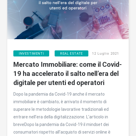
,
INVESTIMENTI
REAL ESTATE
12 Luglio 2021
Mercato Immobiliare: come il Covid-
19 ha accelerato il salto nell’era del
digitale per utenti ed operatori
Dopo la pandemia da Covid-19 anche il mercato
immobiliare è cambiato; è arrivato il momento di
superare le metodologie lavorative tradizionali ed
entrare nell’era della digitalizzazione. L’articolo in
breveDopo la pandemia da Covid-19 il mindset dei
consumatori rispetto all’acquisto di servizi online è