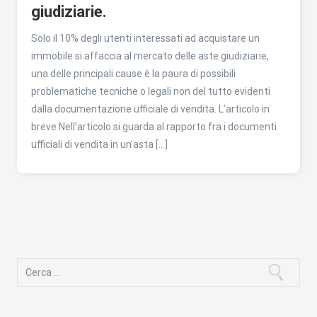
giudiziarie.
Solo il 10% degli utenti interessati ad acquistare un
immobile si affaccia al mercato delle aste giudiziarie,
una delle principali cause è la paura di possibili
problematiche tecniche o legali non del tutto evidenti
dalla documentazione ufficiale di vendita. L’articolo in
breve Nell’articolo si guarda al rapporto fra i documenti
ufficiali di vendita in un’asta […]
Ricerca
per: