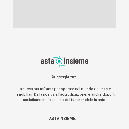
©Copyright 2021
La nuova piattaforma per operare nel mondo delle aste
immobiliari. Dalla ricerca all'aggiudicazione, e anche dopo, ti
assistiamo nell'acquisto del tuo immobile in asta.
ASTAINSIEME.IT