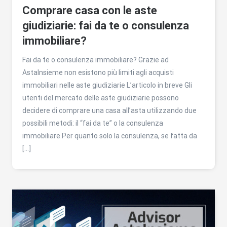
Comprare casa con le aste
giudiziarie: fai da te o consulenza
immobiliare?
Fai da te o consulenza immobiliare? Grazie ad
AstaInsieme non esistono più limiti agli acquisti
immobiliari nelle aste giudiziarie L’articolo in breve Gli
utenti del mercato delle aste giudiziarie possono
decidere di comprare una casa all’asta utilizzando due
possibili metodi: il “fai da te” o la consulenza
immobiliare.Per quanto solo la consulenza, se fatta da
[…]