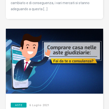
cambiato e di conseguenza, i vari mercati si stanno
adeguando a questa […]
ASTE
6 Luglio 2021