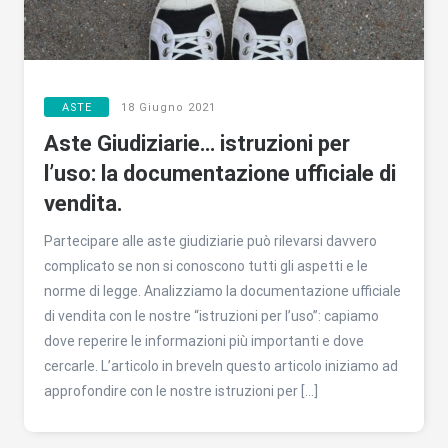
ASTE
18 Giugno 2021
Aste Giudiziarie… istruzioni per
l’uso: la documentazione ufficiale di
vendita.
Partecipare alle aste giudiziarie può rilevarsi davvero
complicato se non si conoscono tutti gli aspetti e le
norme di legge. Analizziamo la documentazione ufficiale
di vendita con le nostre “istruzioni per l’uso”: capiamo
dove reperire le informazioni più importanti e dove
cercarle. L’articolo in breveIn questo articolo iniziamo ad
approfondire con le nostre istruzioni per […]