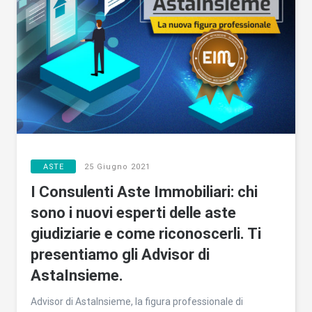
ASTE
25 Giugno 2021
I Consulenti Aste Immobiliari: chi
sono i nuovi esperti delle aste
giudiziarie e come riconoscerli. Ti
presentiamo gli Advisor di
AstaInsieme.
Advisor di AstaInsieme, la figura professionale di