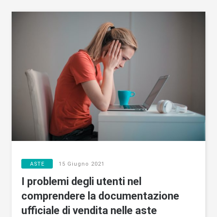
ASTE
15 Giugno 2021
I problemi degli utenti nel
comprendere la documentazione
ufficiale di vendita nelle aste