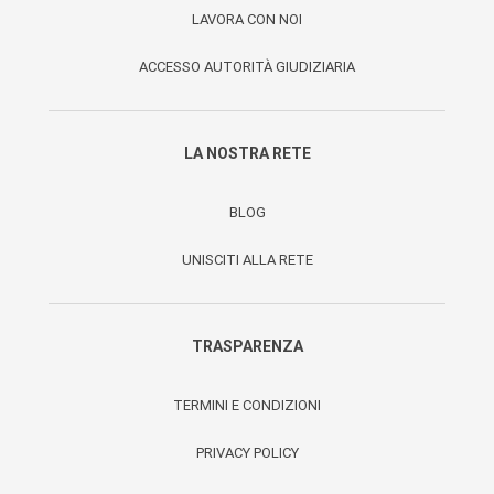
LAVORA CON NOI
ACCESSO AUTORITÀ GIUDIZIARIA
LA NOSTRA RETE
BLOG
UNISCITI ALLA RETE
TRASPARENZA
TERMINI E CONDIZIONI
PRIVACY POLICY