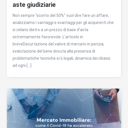
aste giudiziarie
Non sempre “sconto del 50%” vuol dire fare un affare;
analizziamo i vantaggi e svantaggi per gli acquirenti che
si celano dietro a un prezzo di base d’asta
estremamente favorevole. L’articolo in
breveDecurtazione del valore di mercato in perizia,
svalutazione del bene dovuta alla presenza di
problematiche tecniche e/o legali, dinamica dei ribassi
ad ogni […]