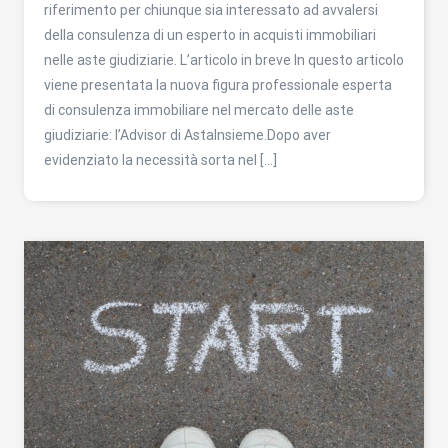
riferimento per chiunque sia interessato ad avvalersi
della consulenza di un esperto in acquisti immobiliari
nelle aste giudiziarie. L’articolo in breve In questo articolo
viene presentata la nuova figura professionale esperta
di consulenza immobiliare nel mercato delle aste
giudiziarie: l’Advisor di AstaInsieme.Dopo aver
evidenziato la necessità sorta nel […]