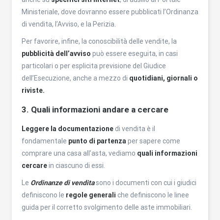
Ministeriale, dove dovranno essere pubblicati l’Ordinanza
di vendita, l’Avviso, e la Perizia.
Per favorire, infine, la conoscibilità delle vendite, la
pubblicità dell’avviso
può essere eseguita, in casi
particolari o per esplicita previsione del Giudice
dell’Esecuzione, anche a mezzo di
quotidiani, giornali o
riviste.
3. Quali informazioni andare a cercare
Leggere la documentazione
di vendita è il
fondamentale
punto di partenza
per sapere come
comprare una casa all’asta, vediamo
quali informazioni
cercare
in ciascuno di essi.
Le
Ordinanze di vendita
sono i documenti con cui i giudici
definiscono le
regole generali
che definiscono le linee
guida per il corretto svolgimento delle aste immobiliari.