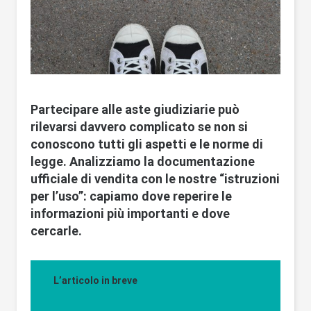
Partecipare alle aste giudiziarie può
rilevarsi davvero complicato se non si
conoscono tutti gli aspetti e le norme di
legge. Analizziamo la documentazione
ufficiale di vendita con le nostre “
istruzioni
per l’uso
”: capiamo dove reperire le
informazioni più importanti e dove
cercarle.
L’articolo in breve