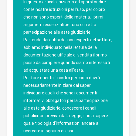
In questo articolo iniziamo ad approfondire
con le nostre istruzioni per l’uso, per coloro
che non sono esperti della materia, i primi
argomenti essenziali per una corretta
partecipazione alle aste giudiziarie.
Partendo dai dubbi dei non esperti del settore,
abbiamo individuato nella lettura della
documentazione ufficiale di vendita il primo
passo da compiere quando siamo interessati
ad acquistare una casa all’asta.
Per fare questo il nostro percorso dovrà
necessariamente iniziare dal saper
individuare quelli che sono i documenti
informativi obbligatori per la partecipazione
alle aste giudiziarie, conoscere i canali
pubblicitari previsti dalla legge, fino a sapere
quale tipologia d’informazioni andare a
ricercare in ognuno di essi.