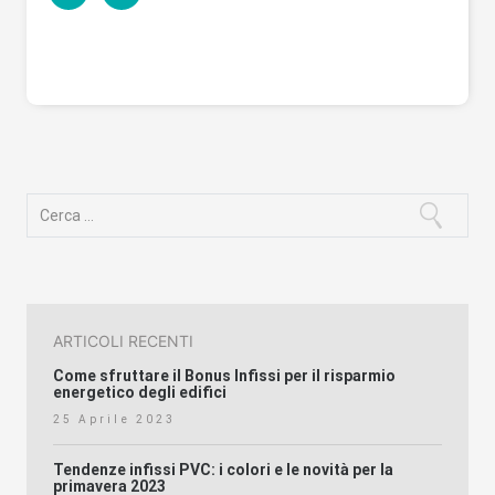
Ricerca
per:
ARTICOLI RECENTI
Come sfruttare il Bonus Infissi per il risparmio
energetico degli edifici
25 Aprile 2023
Tendenze infissi PVC: i colori e le novità per la
primavera 2023