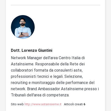
Dott. Lorenzo Giuntini
Network Manager dell'area Centro Italia di
AstaInsieme. Responsabile della Rete dei
collaboratori formata da consulenti aste,
professionisti tecnici e legali. Selezione,
recruiting e monitoraggio delle performance del
network. Brand Ambassador AstaInsieme presso i
Tribunali dell'area di competenza.
Sito web
http://www.astainsieme.it
Articoli creati
6