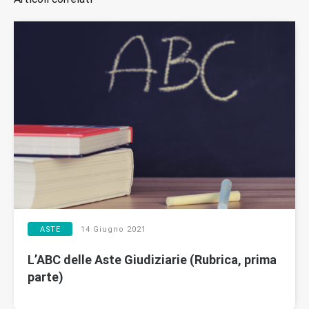
ASTE
14 Giugno 2021
L’ABC delle Aste Giudiziarie (Rubrica, prima
parte)