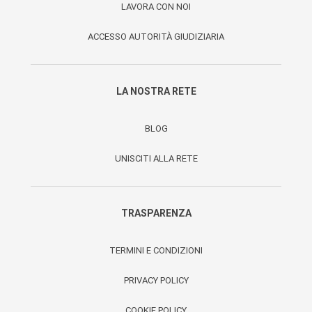
LAVORA CON NOI
ACCESSO AUTORITÀ GIUDIZIARIA
LA NOSTRA RETE
BLOG
UNISCITI ALLA RETE
TRASPARENZA
TERMINI E CONDIZIONI
PRIVACY POLICY
COOKIE POLICY