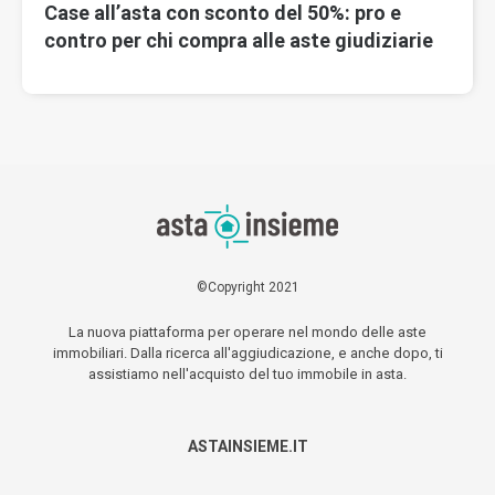
Case all’asta con sconto del 50%: pro e
contro per chi compra alle aste giudiziarie
©Copyright 2021
La nuova piattaforma per operare nel mondo delle aste
immobiliari. Dalla ricerca all'aggiudicazione, e anche dopo, ti
assistiamo nell'acquisto del tuo immobile in asta.
ASTAINSIEME.IT