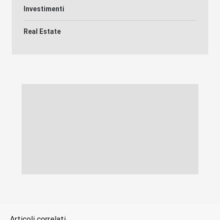
Investimenti
Real Estate
Articoli correlati